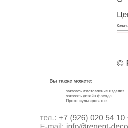
Це
Колич
© 
Вы также можете:
заказать изготовление изделия
заказать дизайн фасада
Проконсультироваться
тел.:
+7 (926) 020 54 10
E-mail:
info@regent-deco