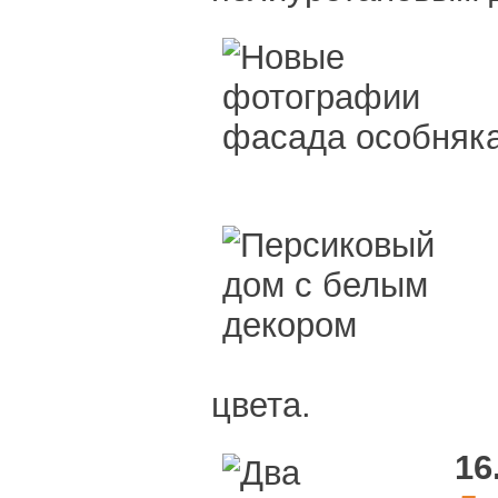
цвета.
16