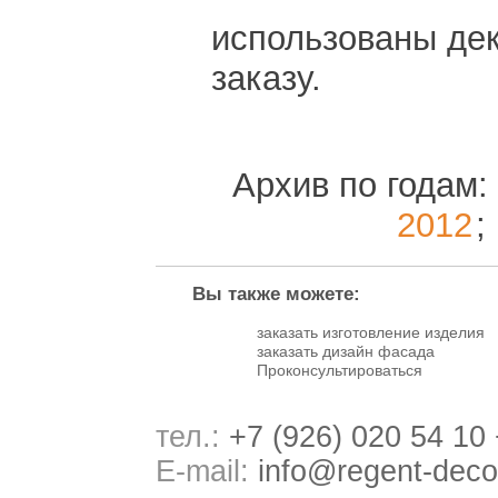
использованы де
заказу.
Архив по годам:
2012
;
Вы также можете:
заказать изготовление изделия
заказать дизайн фасада
Проконсультироваться
тел.:
+7 (926) 020 54 10
E-mail:
info@regent-deco