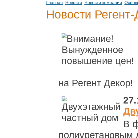
Главная
Новости
Новости компании
Основ
Новости Регент-
на Регент Декор!
27.
Дв
В 
полиуретановым 