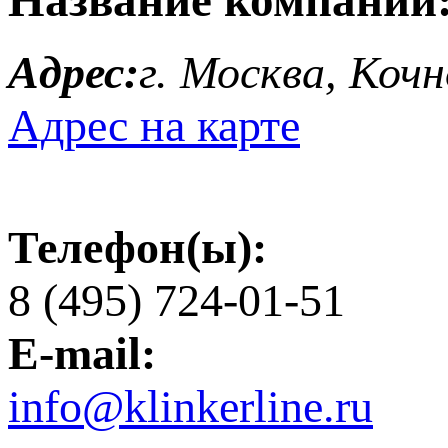
Адрес:
г. Москва, Кочн
Адрес на карте
Телефон(ы):
8 (495) 724-01-51
E-mail:
info@klinkerline.ru