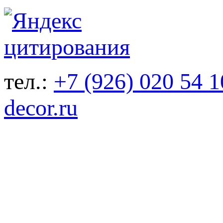
тел.:
+7 (926) 020 54 1
decor.ru