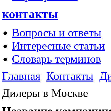
контакты
Вопросы и ответы
Интересные статьи
Словарь терминов
Главная
Контакты
Д
Дилеры в Москве
Название компании