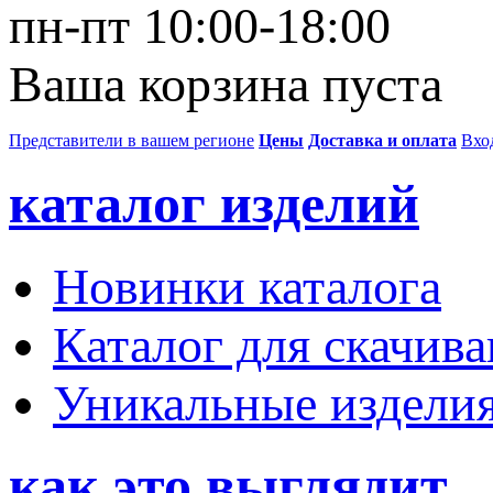
пн-пт 10:00-18:00
Ваша корзина пуста
Представители в вашем регионе
Цены
Доставка и оплата
Вхо
каталог изделий
Новинки каталога
Каталог для скачив
Уникальные издели
как это выглядит