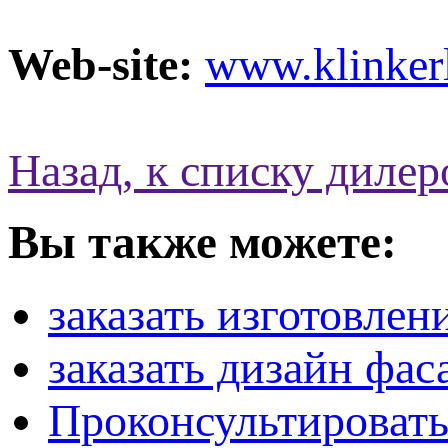
Web-site:
www.klinkerl
Назад, к списку дилер
Вы также можете:
заказать изготовлен
заказать дизайн фас
Проконсультировать