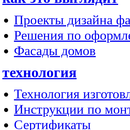
Проекты дизайна фа
Решения по оформ
Фасады домов
технология
Технология изготов
Инструкции по мон
Сертификаты