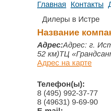
Главная
Контакты
Дилеры в Истре
Название компа
Адрес:
Адрес: г. Ис
52 км)ТЦ «Грандса
Адрес на карте
Телефон(ы):
8 (495) 992-37-77
8 (49631) 9-69-90
E-mail: