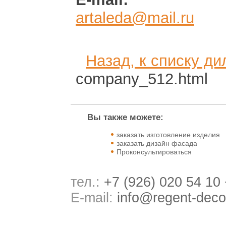
artaleda@mail.ru
Назад, к списку ди
company_512.html
Вы также можете:
заказать изготовление изделия
заказать дизайн фасада
Проконсультироваться
тел.:
+7 (926) 020 54 10
E-mail:
info@regent-deco