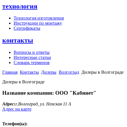
технология
Технология изготовления
Инструкции по монтажу
Сертификаты
контакты
Вопросы и ответы
Интересные статьи
Словарь терминов
Главная
Контакты
Дилеры
Волгоград
Дилеры в Волгограде
Дилеры в Волгограде
Название компании:
ООО "Кабинет"
Адрес:
г.Волгоград, ул. Невская 11 А
Адрес на карте
Телефон(ы):