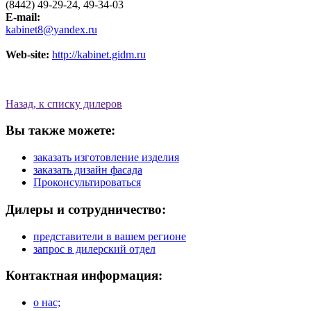
(8442) 49-29-24, 49-34-03
E-mail:
kabinet8@yandex.ru
Web-site:
http://kabinet.gidm.ru
Назад, к списку дилеров
Вы также можете:
заказать изготовление изделия
заказать дизайн фасада
Проконсультироваться
Дилеры и сотрудничество:
представители в вашем регионе
запрос в дилерский отдел
Контактная информация:
о нас;