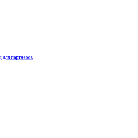
д для партнёров