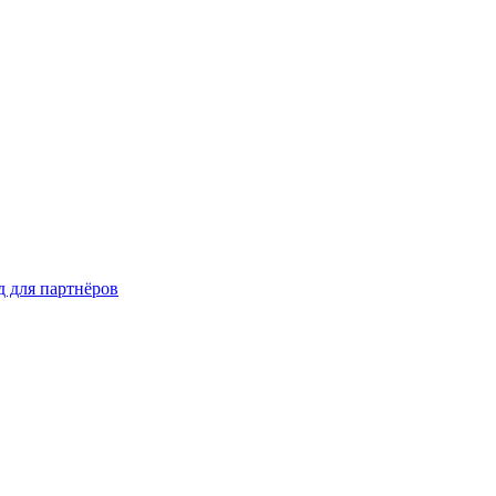
д для партнёров