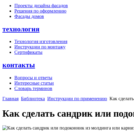
Проекты дизайна фасадов
Решения по оформлению
Фасады домов
технология
Технология изготовления
Инструкции по монтажу
Сертификаты
контакты
Вопросы и ответы
Интересные статьи
Словарь терминов
Главная
Библиотека
Инструкции по применению
Как сделать
Как сделать сандрик или под