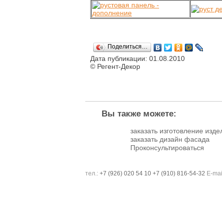
Поделиться…
Дата публикации: 01.08.2010
© Регент-Декор
Вы также можете:
заказать изготовление изде
заказать дизайн фасада
Проконсультироваться
тел.:
+7 (926) 020 54 10
+7 (910) 816-54-32
E-mai