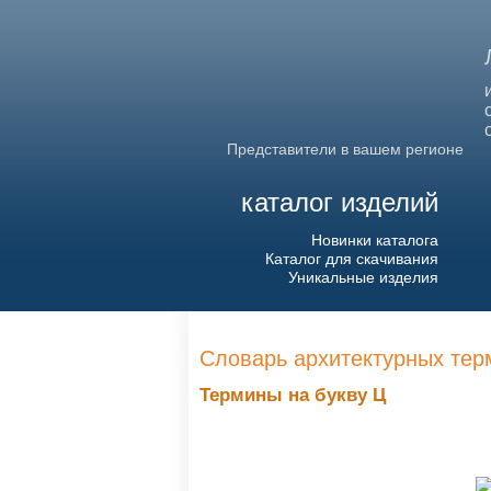
Представители в вашем регионе
каталог изделий
Новинки каталога
Каталог для скачивания
Уникальные изделия
Словарь архитектурных тер
Термины на букву Ц