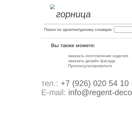
Поиск по архитектурному словарю:
Вы также можете:
заказать изготовление изделия
заказать дизайн фасада
Проконсультироваться
тел.:
+7 (926) 020 54 10
E-mail:
info@regent-deco