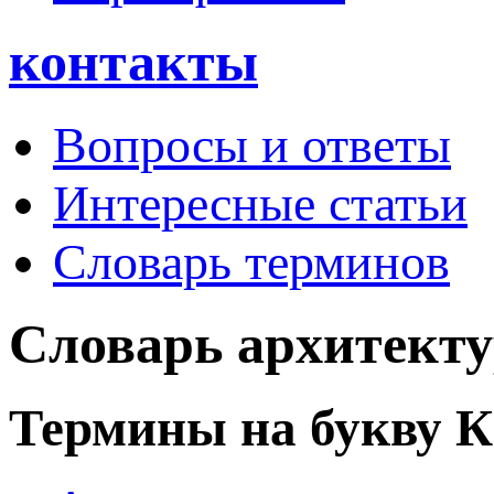
контакты
Вопросы и ответы
Интересные статьи
Словарь терминов
Словарь архитект
Термины на букву К