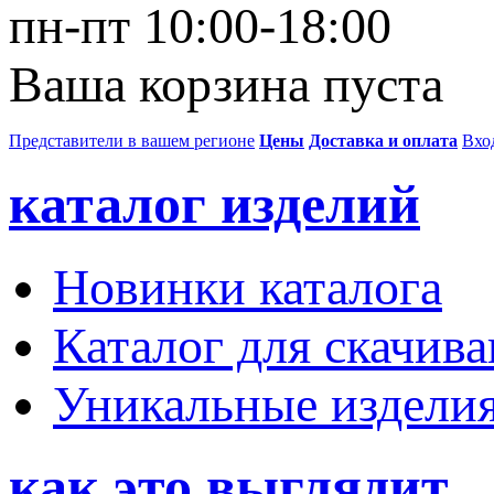
пн-пт 10:00-18:00
Ваша корзина пуста
Представители в вашем регионе
Цены
Доставка и оплата
Вхо
каталог изделий
Новинки каталога
Каталог для скачив
Уникальные издели
как это выглядит