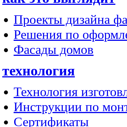
Проекты дизайна фа
Решения по оформ
Фасады домов
технология
Технология изготов
Инструкции по мон
Сертификаты