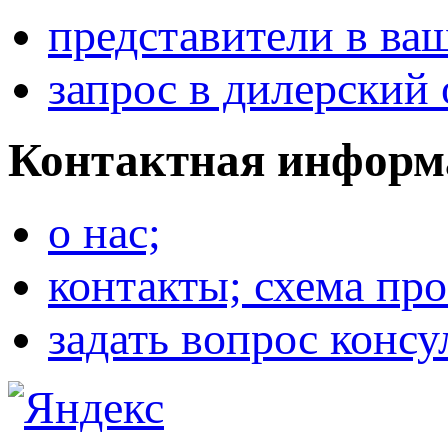
представители в ва
запрос в дилерский 
Контактная информ
о нас;
контакты; схема про
задать вопрос консу