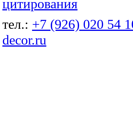
тел.:
+7 (926) 020 54 1
decor.ru