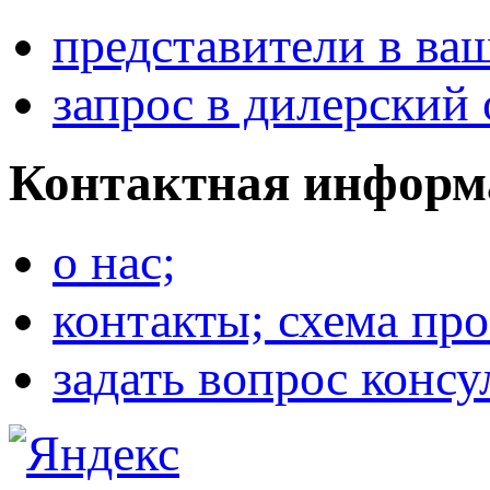
представители в ва
запрос в дилерский 
Контактная информ
о нас;
контакты; схема про
задать вопрос консу