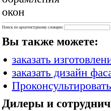
Поиск по архитектурному словарю:
Вы также можете:
заказать изготовлен
заказать дизайн фас
Проконсультировать
Дилеры и сотруднич