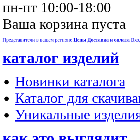
пн-пт 10:00-18:00
Ваша корзина пуста
Представители в вашем регионе
Цены
Доставка и оплата
Вхо
каталог изделий
Новинки каталога
Каталог для скачив
Уникальные издели
как это выглядит