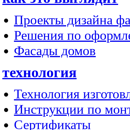
Проекты дизайна фа
Решения по оформ
Фасады домов
технология
Технология изготов
Инструкции по мон
Сертификаты