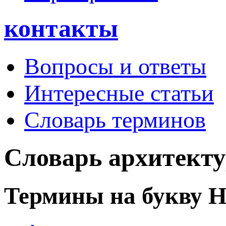
контакты
Вопросы и ответы
Интересные статьи
Словарь терминов
Словарь архитект
Термины на букву 