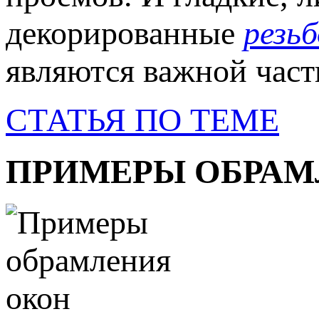
декорированные
резь
являются важной част
СТАТЬЯ ПО ТЕМЕ
ПРИМЕРЫ ОБРАМ