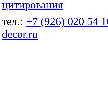
тел.:
+7 (926) 020 54 1
decor.ru