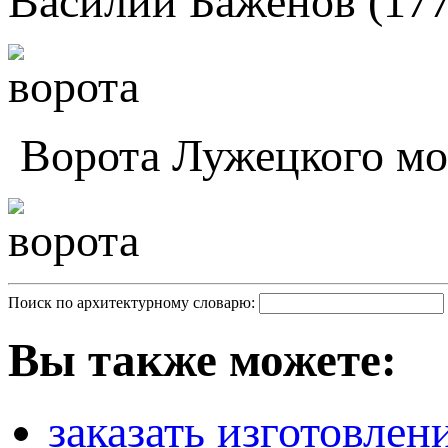
Василий Баженов (177
Ворота Лужецкого мо
Поиск по архитектурному словарю:
Вы также можете:
заказать изготовлен