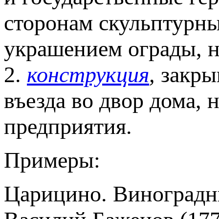
сторонам скульптурны
украшением ограды, н
2.
конструкция
,
закры
въезда во двор дома,
предприятия.
Примеры:
Царицино. Виноградн