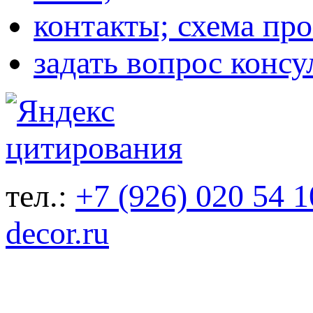
контакты; схема про
задать вопрос консу
тел.:
+7 (926) 020 54 1
decor.ru