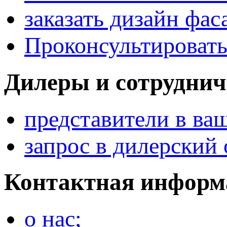
заказать дизайн фас
Проконсультировать
Дилеры и сотруднич
представители в ва
запрос в дилерский 
Контактная информ
о нас;