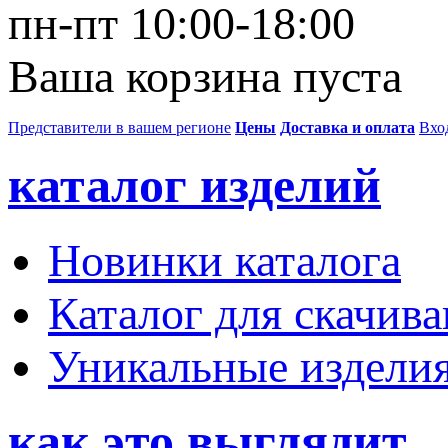
пн-пт 10:00-18:00
Ваша корзина пуста
Представители в вашем регионе
Цены
Доставка и оплата
Вхо
каталог изделий
Новинки каталога
Каталог для скачив
Уникальные издели
как это выглядит