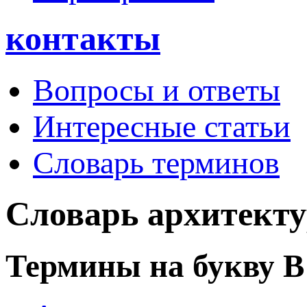
контакты
Вопросы и ответы
Интересные статьи
Словарь терминов
Словарь архитект
Термины на букву В