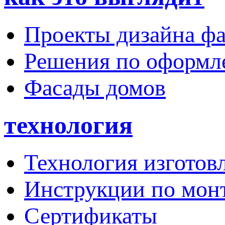
Проекты дизайна фа
Решения по оформ
Фасады домов
технология
Технология изготов
Инструкции по мон
Сертификаты