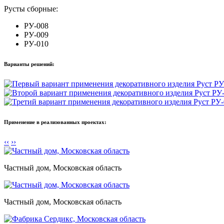
Русты cборные:
РУ-008
РУ-009
РУ-010
Варианты решений:
Применение в реализованных проектах:
‹‹
››
Частный дом, Московская область
Частный дом, Московская область