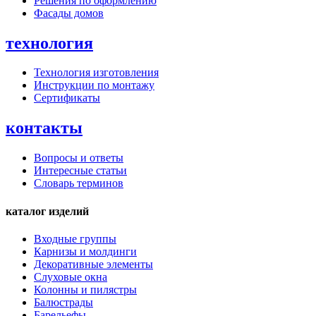
Решения по оформлению
Фасады домов
технология
Технология изготовления
Инструкции по монтажу
Сертификаты
контакты
Вопросы и ответы
Интересные статьи
Словарь терминов
каталог изделий
Входные группы
Карнизы и молдинги
Декоративные элементы
Слуховые окна
Колонны и пилястры
Балюстрады
Барельефы