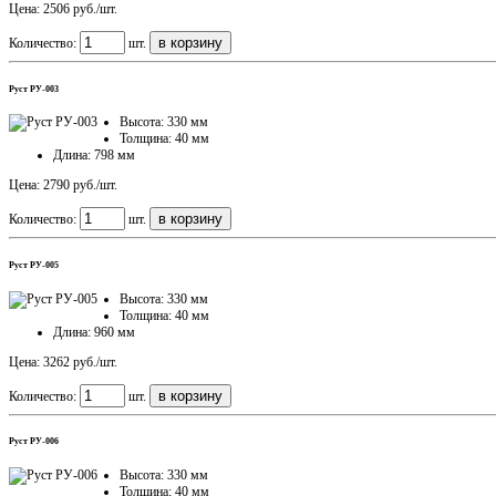
Цена: 2506 руб./шт.
Количество:
шт.
Руст РУ-003
Высота: 330 мм
Толщина: 40 мм
Длина: 798 мм
Цена: 2790 руб./шт.
Количество:
шт.
Руст РУ-005
Высота: 330 мм
Толщина: 40 мм
Длина: 960 мм
Цена: 3262 руб./шт.
Количество:
шт.
Руст РУ-006
Высота: 330 мм
Толщина: 40 мм