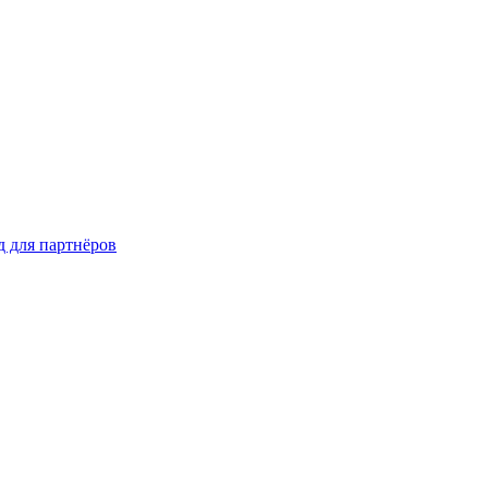
д для партнёров