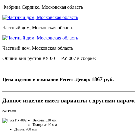
Фабрика Сердикс, Московская область
Частный дом, Московская область
Частный дом, Московская область
Общий вид рустов РУ-001 - РУ-007 в сборке:
1867 руб.
Цена изделия в компании Регент-Декор:
Данное изделие имеет варианты с другими парам
Руст РУ-002
Высота: 330 мм
Толщина: 40 мм
Длина: 700 мм