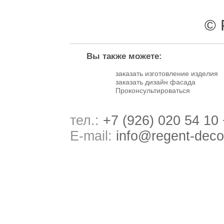
© 
Вы также можете:
заказать изготовление изделия
заказать дизайн фасада
Проконсультироваться
тел.:
+7 (926) 020 54 10
E-mail:
info@regent-deco