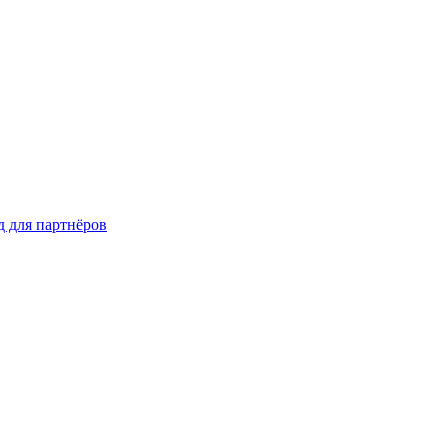
д для партнёров