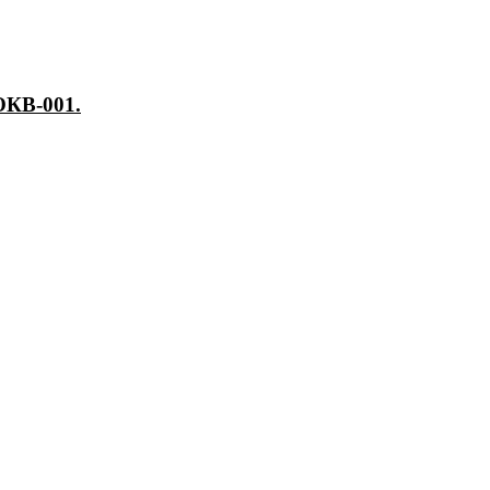
ОКВ-001.