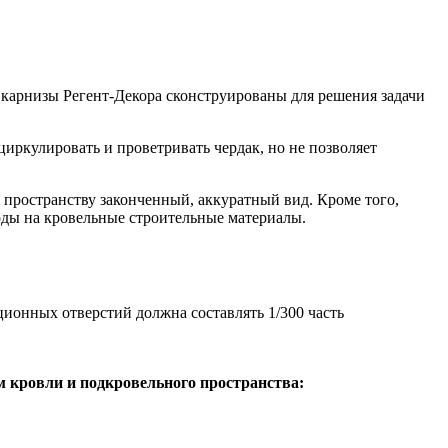
карнизы Регент-Декора сконструированы для решения задачи
иркулировать и проветривать чердак, но не позволяет
пространству законченный, аккуратный вид. Кроме того,
оды на кровельные строительные материалы.
ионных отверстий должна составлять 1/300 часть
м кровли и подкровельного пространства: