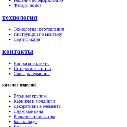
Решения по оформлению
Фасады домов
технология
Технология изготовления
Инструкции по монтажу
Сертификаты
контакты
Вопросы и ответы
Интересные статьи
Словарь терминов
каталог изделий
Входные группы
Карнизы и молдинги
Декоративные элементы
Слуховые окна
Колонны и пилястры
Балюстрады
Барельефы