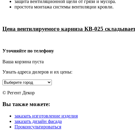
защита вентиляционной щели от грязи и мусора.
простота монтажа системы вентиляции кровли.
Цена вентилируемого карниза КВ-025 складывает
Уточняйте по телефону
Ваша корзина пуста
Узнать адреса дилеров и их цены:
© Регент Декор
Вы также можете:
заказать изготовление изделия
заказать дизайн фасада
Проконсультироваться