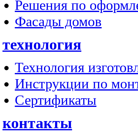
Решения по оформ
Фасады домов
технология
Технология изготов
Инструкции по мон
Сертификаты
контакты