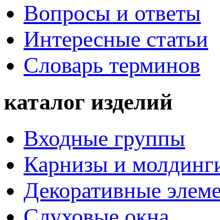
Вопросы и ответы
Интересные статьи
Словарь терминов
каталог изделий
Входные группы
Карнизы и молдинг
Декоративные элем
Слуховые окна