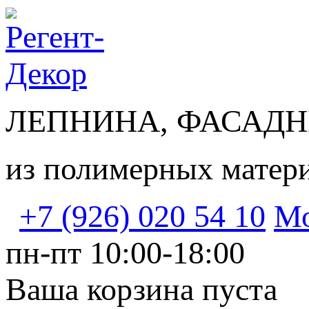
ЛЕПНИНА, ФАСАДН
из полимерных матер
+7 (926) 020 54 10
Мо
пн-пт 10:00-18:00
Ваша корзина пуста