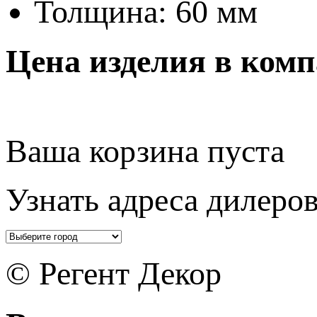
Толщина: 60 мм
Цена изделия в ком
Ваша корзина пуста
Узнать адреса дилеров
© Регент Декор