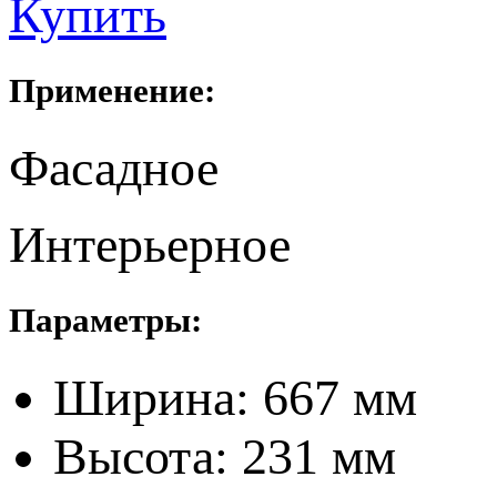
Купить
Применение:
Фасадное
Интерьерное
Параметры:
Ширина: 667 мм
Высота: 231 мм