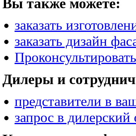
Вы также можете:
заказать изготовлен
заказать дизайн фас
Проконсультировать
Дилеры и сотруднич
представители в ва
запрос в дилерский 