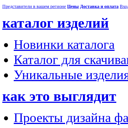
Представители в вашем регионе
Цены
Доставка и оплата
Вхо
каталог изделий
Новинки каталога
Каталог для скачив
Уникальные издели
как это выглядит
Проекты дизайна фа