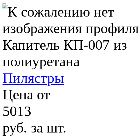
Пилястры
Цена от
5013
руб. за шт.