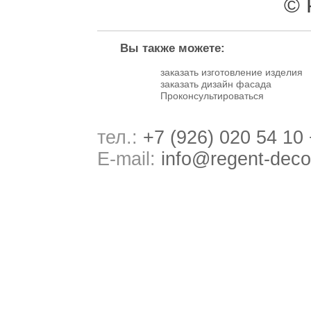
© 
Вы также можете:
заказать изготовление изделия
заказать дизайн фасада
Проконсультироваться
тел.:
+7 (926) 020 54 10
E-mail:
info@regent-deco