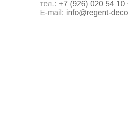
тел.:
+7 (926) 020 54 10
E-mail:
info@regent-deco