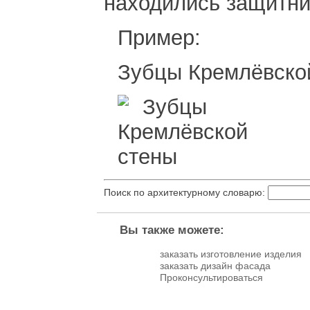
находились защитни
Пример:
Зубцы Кремлёвско
Поиск по архитектурному словарю:
Вы также можете:
заказать изготовление изделия
заказать дизайн фасада
Проконсультироваться