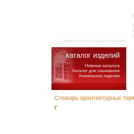
Представители в вашем регионе
каталог изделий
Новинки каталога
Каталог для скачивания
Уникальные изделия
Словарь архитектурных тер
Г