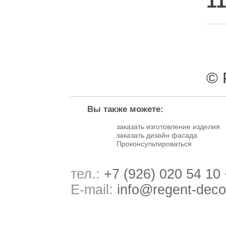
11
© 
Вы также можете:
заказать изготовление изделия
заказать дизайн фасада
Проконсультироваться
тел.:
+7 (926) 020 54 10
E-mail:
info@regent-deco