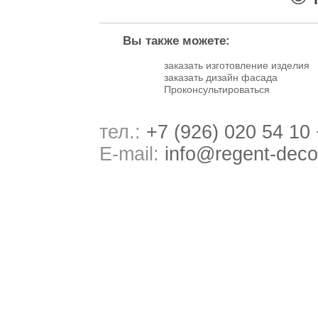
Вы также можете:
заказать изготовление изделия
заказать дизайн фасада
Проконсультироваться
тел.:
+7 (926) 020 54 10
E-mail:
info@regent-deco