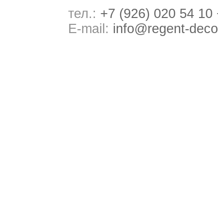
тел.:
+7 (926) 020 54 10
E-mail:
info@regent-deco