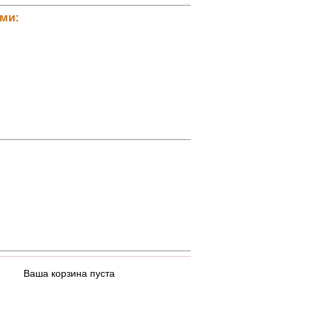
ами:
Ваша корзина пуста